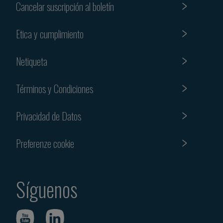
Cancelar suscripción al boletín
Etica y cumplimiento
Netiqueta
Términos y Condiciones
Privacidad de Datos
Preferenze cookie
Síguenos