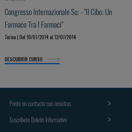
Congresso Internazionale Su: - "Il Cibo: Un
Farmaco Tra I Farmaci"
Torino | Del 10/07/2014 al 12/07/2014
DESCUBRIR CURSO
Ponte en contacto con nosotros
Suscribete Boletin Informativo