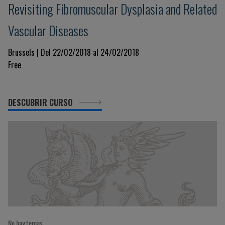
Revisiting Fibromuscular Dysplasia and Related
Vascular Diseases
Brussels | Del 22/02/2018 al 24/02/2018
Free
DESCUBRIR CURSO
No hay temas