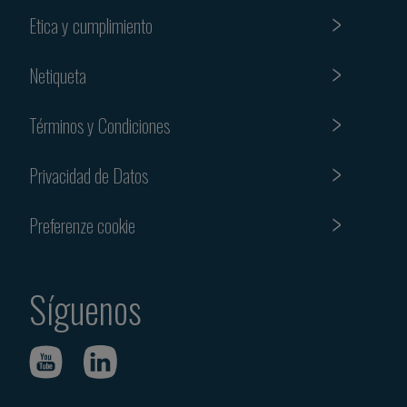
Etica y cumplimiento
Netiqueta
Términos y Condiciones
Privacidad de Datos
Preferenze cookie
Síguenos