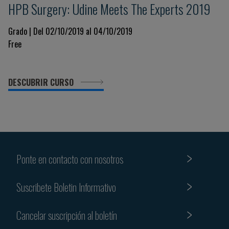
HPB Surgery: Udine Meets The Experts 2019
Grado | Del 02/10/2019 al 04/10/2019
Free
DESCUBRIR CURSO
Ponte en contacto con nosotros
Suscribete Boletin Informativo
Cancelar suscripción al boletín