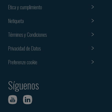
Etica y cumplimiento
Netiqueta
Términos y Condiciones
Privacidad de Datos
Preferenze cookie
Síguenos