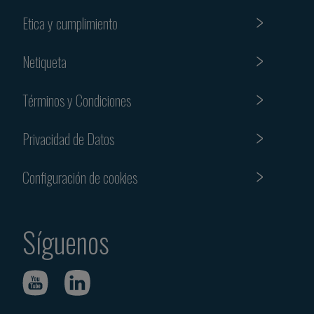
Etica y cumplimiento
Netiqueta
Términos y Condiciones
Privacidad de Datos
Configuración de cookies
Síguenos