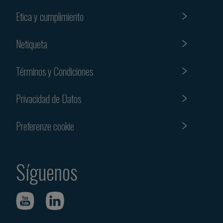
Etica y cumplimiento
Netiqueta
Términos y Condiciones
Privacidad de Datos
Preferenze cookie
Síguenos