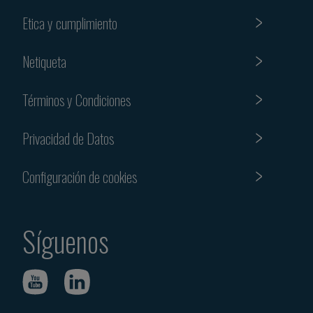
Etica y cumplimiento
Netiqueta
Términos y Condiciones
Privacidad de Datos
Configuración de cookies
Síguenos