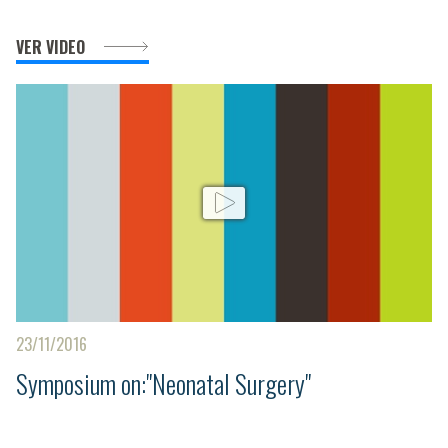
VER VIDEO
23/11/2016
Symposium on:"Neonatal Surgery"