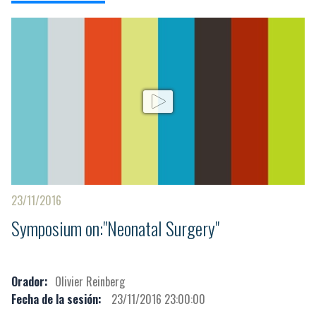
23/11/2016
Symposium on:"Neonatal Surgery"
Orador:
Olivier Reinberg
Fecha de la sesión:
23/11/2016 23:00:00