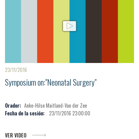
23/11/2016
Symposium on:"Neonatal Surgery"
Orador:
Anke-Hilse Maitland-Van der Zee
Fecha de la sesión:
23/11/2016 23:00:00
VER VIDEO