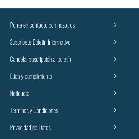
Ponte en contacto con nosotros
Suscribete Boletin Informativo
Cancelar suscripción al boletín
Etica y cumplimiento
Netiqueta
Términos y Condiciones
Privacidad de Datos