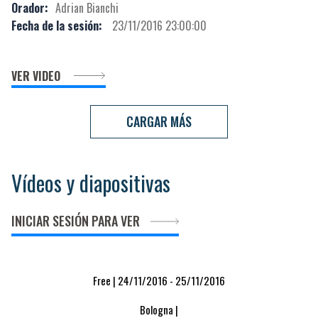
Orador:
Adrian Bianchi
Fecha de la sesión:
23/11/2016 23:00:00
VER VIDEO
CARGAR MÁS
Vídeos y diapositivas
INICIAR SESIÓN PARA VER
Free | 24/11/2016 - 25/11/2016
Bologna |