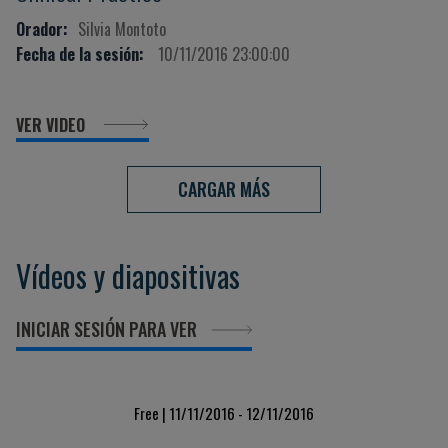
Orador:
Silvia Montoto
Fecha de la sesión:
10/11/2016 23:00:00
VER VIDEO
CARGAR MÁS
Vídeos y diapositivas
INICIAR SESIÓN PARA VER
Free | 11/11/2016 - 12/11/2016