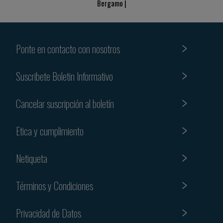
Bergamo |
Ponte en contacto con nosotros
Suscribete Boletin Informativo
Cancelar suscripción al boletín
Etica y cumplimiento
Netiqueta
Términos y Condiciones
Privacidad de Datos