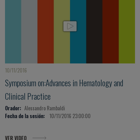
10/11/2016
Symposium on:Advances in Hematology and
Clinical Practice
Orador:
Alessandro Rambaldi
Fecha de la sesión:
10/11/2016 23:00:00
VER VIDEO