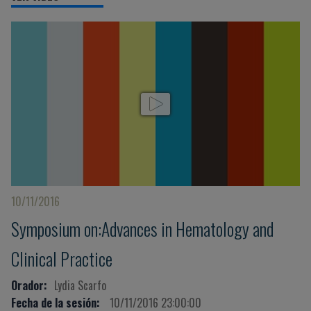
10/11/2016
Symposium on:Advances in Hematology and
Clinical Practice
Orador:
Lydia Scarfo
Fecha de la sesión:
10/11/2016 23:00:00