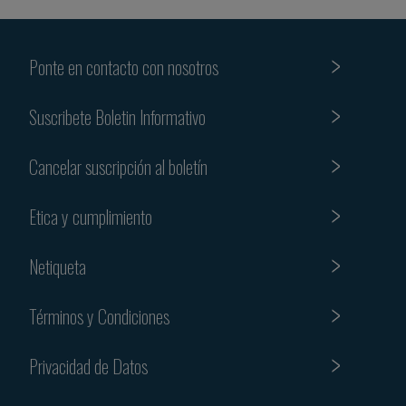
Ponte en contacto con nosotros
Suscribete Boletin Informativo
Cancelar suscripción al boletín
Etica y cumplimiento
Netiqueta
Términos y Condiciones
Privacidad de Datos