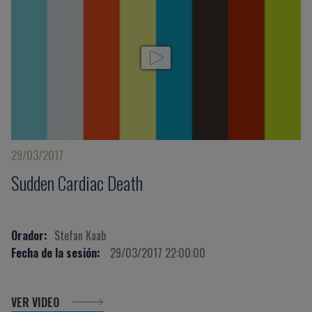
29/03/2017
Sudden Cardiac Death
Orador:
Stefan Kaab
Fecha de la sesión:
29/03/2017 22:00:00
VER VIDEO