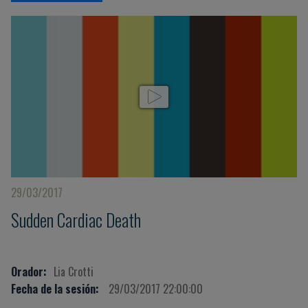
29/03/2017
Sudden Cardiac Death
Orador:
Lia Crotti
Fecha de la sesión:
29/03/2017 22:00:00