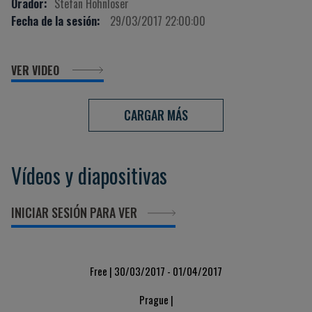
Orador:
Stefan Hohnloser
Fecha de la sesión:
29/03/2017 22:00:00
VER VIDEO
CARGAR MÁS
Vídeos y diapositivas
INICIAR SESIÓN PARA VER
Free | 30/03/2017 - 01/04/2017
Prague |