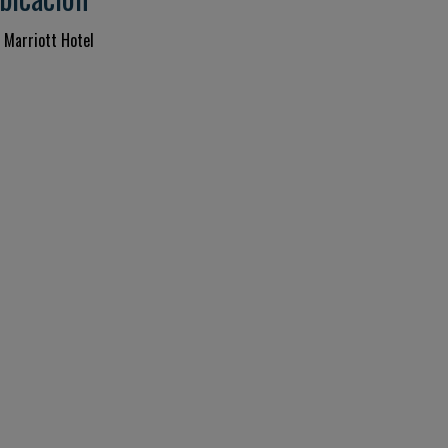
 Marriott Hotel