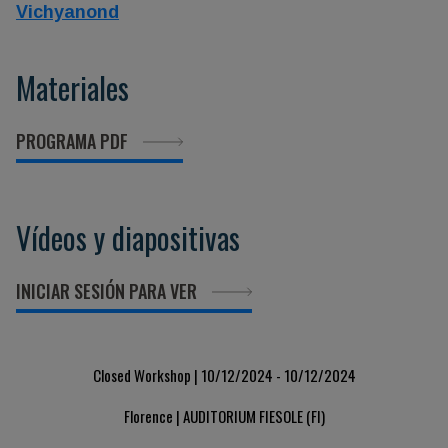
Vichyanond
Materiales
PROGRAMA PDF
Vídeos y diapositivas
INICIAR SESIÓN PARA VER
Closed Workshop | 10/12/2024 - 10/12/2024
Florence | AUDITORIUM FIESOLE (FI)