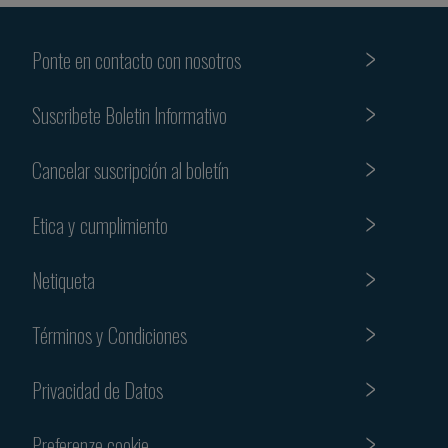
Ponte en contacto con nosotros
Suscribete Boletin Informativo
Cancelar suscripción al boletín
Etica y cumplimiento
Netiqueta
Términos y Condiciones
Privacidad de Datos
Preferenze cookie