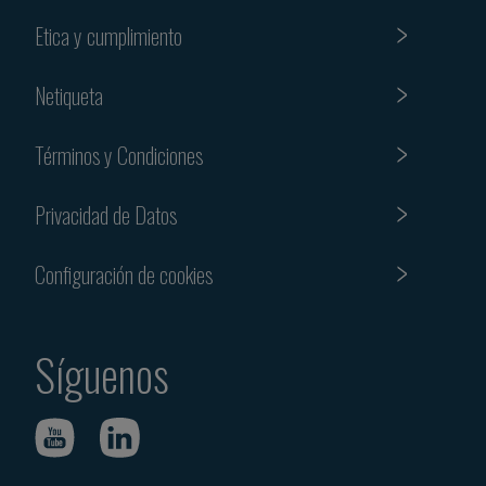
Etica y cumplimiento
Netiqueta
Términos y Condiciones
Privacidad de Datos
Configuración de cookies
Síguenos