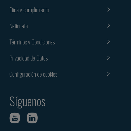
Etica y cumplimiento
Netiqueta
Términos y Condiciones
Privacidad de Datos
Configuración de cookies
Síguenos