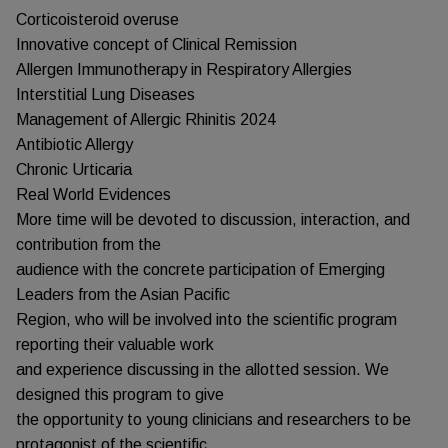
Corticoisteroid overuse
Innovative concept of Clinical Remission
Allergen Immunotherapy in Respiratory Allergies
Interstitial Lung Diseases
Management of Allergic Rhinitis 2024
Antibiotic Allergy
Chronic Urticaria
Real World Evidences
More time will be devoted to discussion, interaction, and
contribution from the
audience with the concrete participation of Emerging
Leaders from the Asian Pacific
Region, who will be involved into the scientific program
reporting their valuable work
and experience discussing in the allotted session. We
designed this program to give
the opportunity to young clinicians and researchers to be
protagonist of the scientific