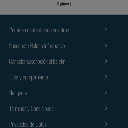
Sydney |
Ponte en contacto con nosotros
Suscribete Boletin Informativo
Cancelar suscripción al boletín
Etica y cumplimiento
Netiqueta
Términos y Condiciones
Privacidad de Datos