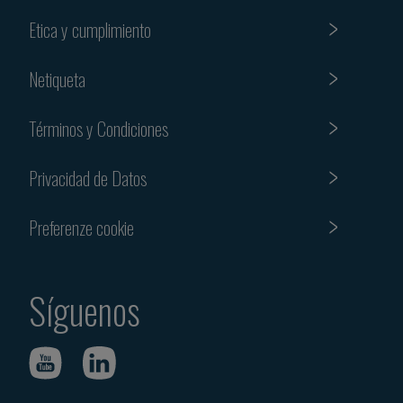
Etica y cumplimiento
Netiqueta
Términos y Condiciones
Privacidad de Datos
Preferenze cookie
Síguenos