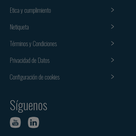
Etica y cumplimiento
Netiqueta
Términos y Condiciones
Privacidad de Datos
Configuración de cookies
Síguenos