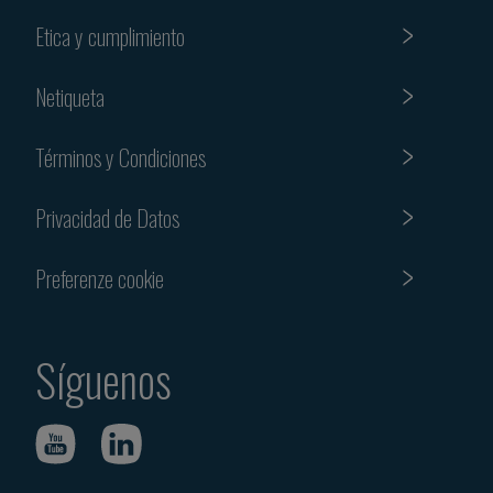
Etica y cumplimiento
Netiqueta
Términos y Condiciones
Privacidad de Datos
Preferenze cookie
Síguenos