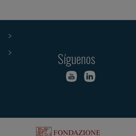
Síguenos