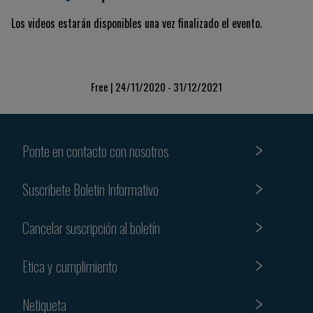
Los videos estarán disponibles una vez finalizado el evento.
Free | 24/11/2020 - 31/12/2021
Ponte en contacto con nosotros
Suscribete Boletin Informativo
Cancelar suscripción al boletín
Etica y cumplimiento
Netiqueta