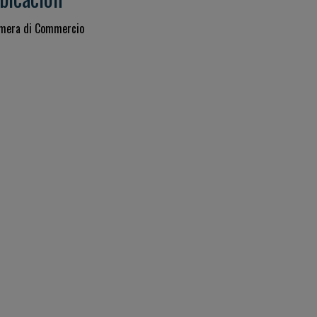
mera di Commercio