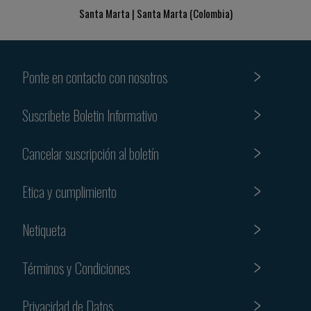
Santa Marta | Santa Marta (Colombia)
Ponte en contacto con nosotros
Suscribete Boletin Informativo
Cancelar suscripción al boletín
Etica y cumplimiento
Netiqueta
Términos y Condiciones
Privacidad de Datos