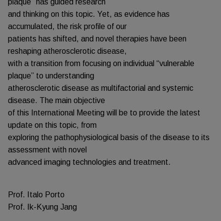
plaque” has guided research
and thinking on this topic. Yet, as evidence has
accumulated, the risk profile of our
patients has shifted, and novel therapies have been
reshaping atherosclerotic disease,
with a transition from focusing on individual “vulnerable
plaque” to understanding
atherosclerotic disease as multifactorial and systemic
disease. The main objective
of this International Meeting will be to provide the latest
update on this topic, from
exploring the pathophysiological basis of the disease to its
assessment with novel
advanced imaging technologies and treatment.
Prof. Italo Porto
Prof. Ik-Kyung Jang