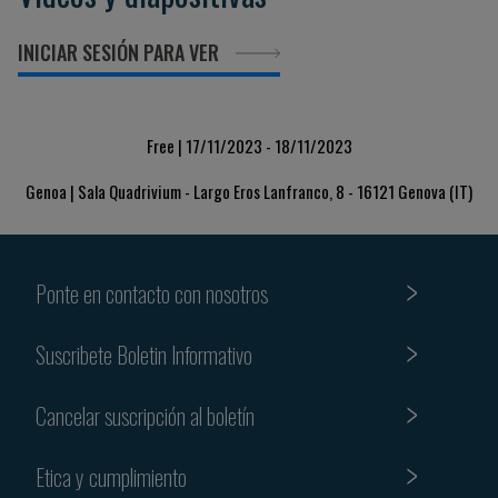
INICIAR SESIÓN PARA VER
Free | 17/11/2023 - 18/11/2023
Genoa | Sala Quadrivium - Largo Eros Lanfranco, 8 - 16121 Genova (IT)
Ponte en contacto con nosotros
Suscribete Boletin Informativo
Cancelar suscripción al boletín
Etica y cumplimiento