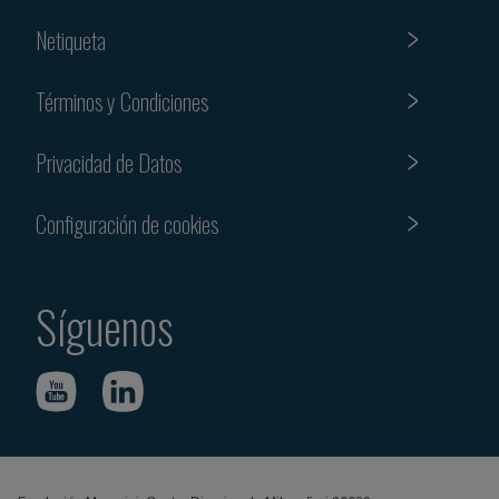
Netiqueta
Términos y Condiciones
Privacidad de Datos
Configuración de cookies
Síguenos