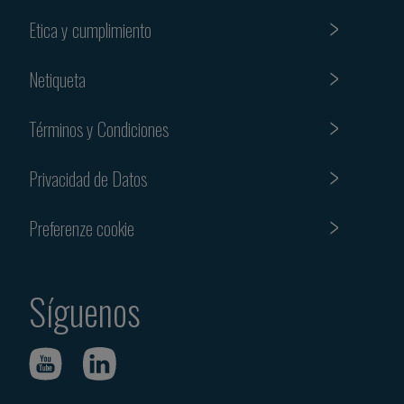
Etica y cumplimiento
Netiqueta
Términos y Condiciones
Privacidad de Datos
Preferenze cookie
Síguenos