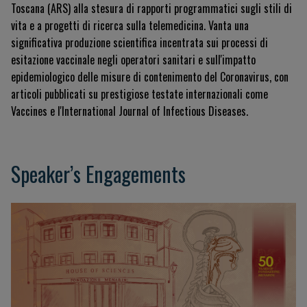
Toscana (ARS) alla stesura di rapporti programmatici sugli stili di
vita e a progetti di ricerca sulla telemedicina
.
Vanta una
significativa produzione scientifica incentrata sui processi di
esitazione vaccinale negli operatori sanitari e sull'impatto
epidemiologico delle misure di contenimento del Coronavirus, con
articoli pubblicati su prestigiose testate internazionali come
Vaccines
e l'
International Journal of Infectious Diseases
.
Speaker’s Engagements