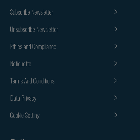
Subscribe Newsletter
Unsubscribe Newsletter
Ethics and Compliance
Netiquette
Terms And Conditions
Data Privacy
Cookie Setting