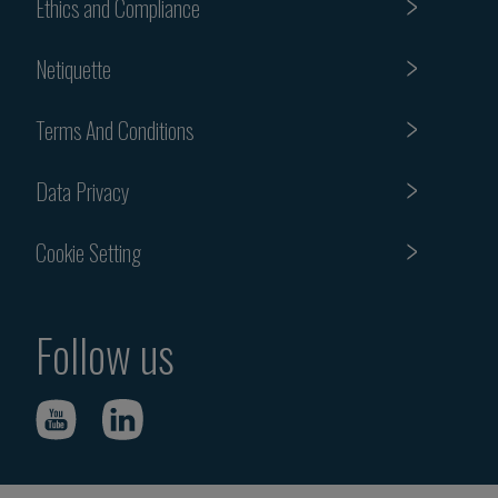
Ethics and Compliance
Netiquette
Terms And Conditions
Data Privacy
Cookie Setting
Follow us