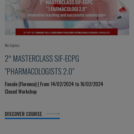
No topics
2^ MASTERCLASS SIF-ECPG
"PHARMACOLOGISTS 2.0"
Fiesole (Florence) | From 14/02/2024 to 16/02/2024
Closed Workshop
DISCOVER COURSE