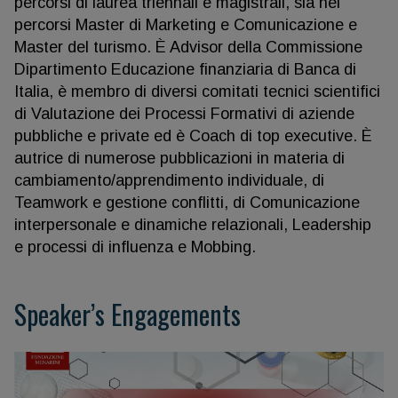
percorsi di laurea triennali e magistrali, sia nei
percorsi Master di Marketing e Comunicazione e
Master del turismo. È Advisor della Commissione
Dipartimento Educazione finanziaria di Banca di
Italia, è membro di diversi comitati tecnici scientifici
di Valutazione dei Processi Formativi di aziende
pubbliche e private ed è Coach di top executive. È
autrice di numerose pubblicazioni in materia di
cambiamento/apprendimento individuale, di
Teamwork e gestione conflitti, di Comunicazione
interpersonale e dinamiche relazionali, Leadership
e processi di influenza e Mobbing.
Speaker’s Engagements