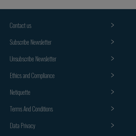
Contact us
Subscribe Newsletter
Unsubscribe Newsletter
Ethics and Compliance
Netiquette
Terms And Conditions
Data Privacy