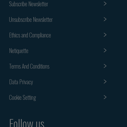
Subscribe Newsletter
Unsubscribe Newsletter
Ethics and Compliance
Netiquette
Terms And Conditions
Data Privacy
Cookie Setting
Follow us