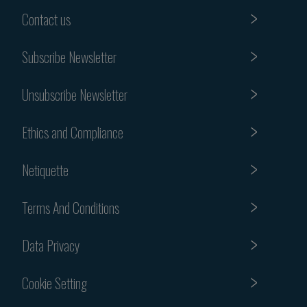
Contact us
Subscribe Newsletter
Unsubscribe Newsletter
Ethics and Compliance
Netiquette
Terms And Conditions
Data Privacy
Cookie Setting