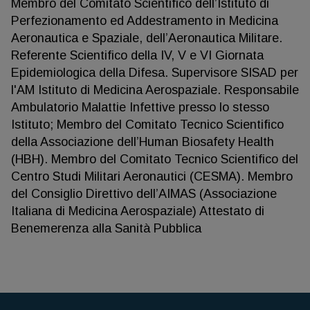
Membro del Comitato Scientifico dell’Istituto di
Perfezionamento ed Addestramento in Medicina
Aeronautica e Spaziale, dell’Aeronautica Militare.
Referente Scientifico della IV, V e VI Giornata
Epidemiologica della Difesa. Supervisore SISAD per
l'AM Istituto di Medicina Aerospaziale. Responsabile
Ambulatorio Malattie Infettive presso lo stesso
Istituto; Membro del Comitato Tecnico Scientifico
della Associazione dell’Human Biosafety Health
(HBH). Membro del Comitato Tecnico Scientifico del
Centro Studi Militari Aeronautici (CESMA). Membro
del Consiglio Direttivo dell’AIMAS (Associazione
Italiana di Medicina Aerospaziale) Attestato di
Benemerenza alla Sanità Pubblica