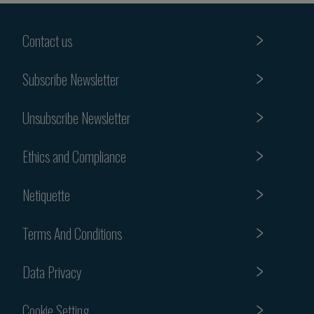
Contact us
Subscribe Newsletter
Unsubscribe Newsletter
Ethics and Compliance
Netiquette
Terms And Conditions
Data Privacy
Cookie Setting