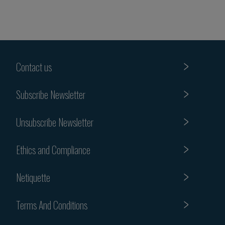
Contact us
Subscribe Newsletter
Unsubscribe Newsletter
Ethics and Compliance
Netiquette
Terms And Conditions