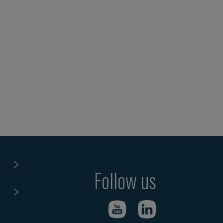
Follow us