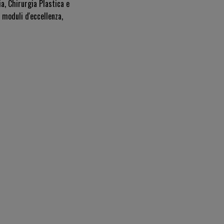
ia, Chirurgia Plastica e
 moduli d'eccellenza,